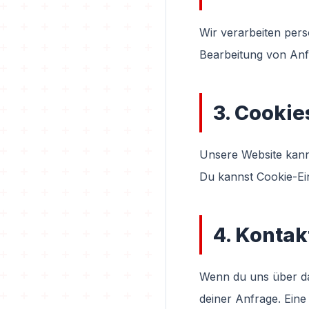
Wir verarbeiten pers
Bearbeitung von Anfr
3. Cookie
Unsere Website kann
Du kannst Cookie-Ein
4. Kontak
Wenn du uns über da
deiner Anfrage. Eine