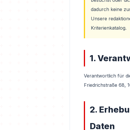
besuchst oder dic
dadurch keine zus
Unsere redaktion
Kriterienkatalog.
1. Verant
Verantwortlich für d
Friedrichstraße 68, 
2. Erheb
Daten