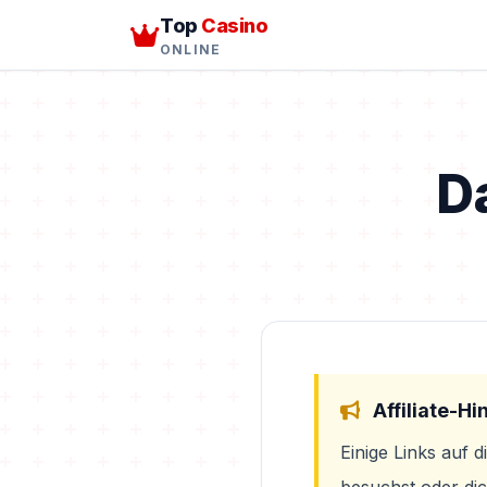
Top
Casino
ONLINE
D
Affiliate-Hi
Einige Links auf d