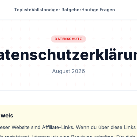
Topliste
Vollständiger Ratgeber
Häufige Fragen
DATENSCHUTZ
atenschutzerkläru
August 2026
nweis
ieser Website sind Affiliate-Links. Wenn du über diese Links