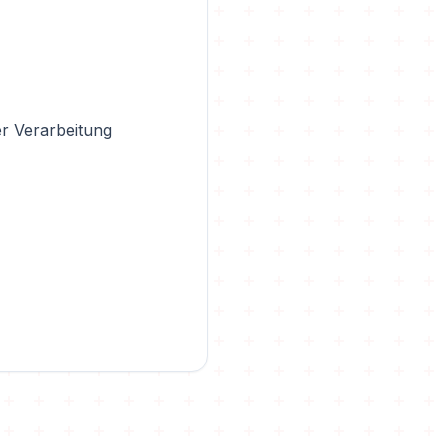
r Verarbeitung