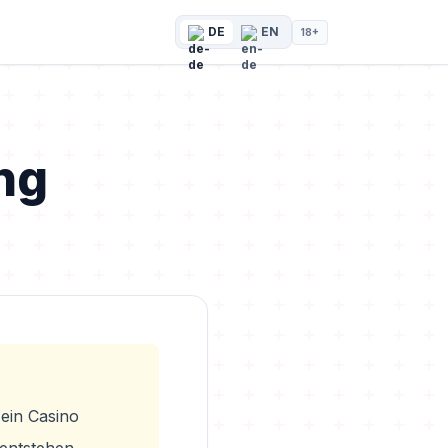
DE
EN
18+
ng
 ein Casino