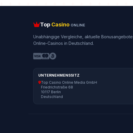
Top
Casino
ONLINE
Unabhängige Vergleiche, aktuelle Bonusangebote
Online-Casinos in Deutschland.
UNTERNEHMENSSITZ
Top Casino Online Media GmbH
Friedrichstraße 68
10117 Berlin
Deutschland